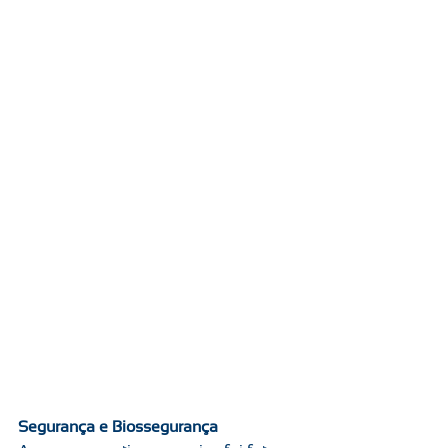
Segurança e Biossegurança