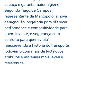
espaço e garante maior higiene.
Segundo Tiago de Campos, 
representante da Marcopolo, a nova 
geração "foi projetada para oferecer 
performance e competitividade para 
quem investe, e segurança com 
conforto para quem viaja", 
reescrevendo a história do transporte 
rodoviário com mais de 140 novos 
atributos e materiais mais leves e 
resistentes.