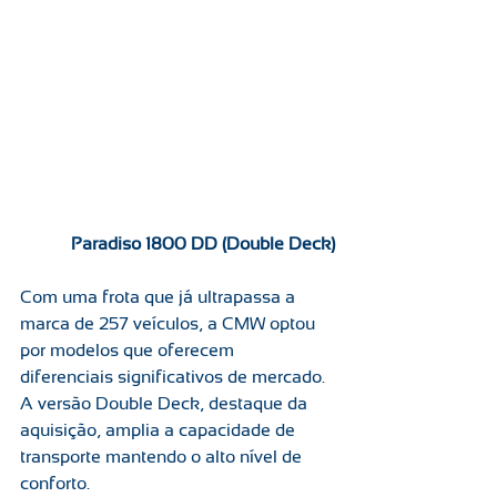
Paradiso 1800 DD (Double Deck)
Com uma frota que já ultrapassa a 
marca de 257 veículos, a CMW optou 
por modelos que oferecem 
diferenciais significativos de mercado. 
A versão Double Deck, destaque da 
aquisição, amplia a capacidade de 
transporte mantendo o alto nível de 
conforto.