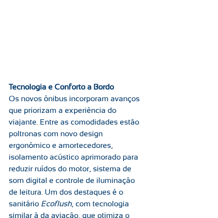
Tecnologia e Conforto a Bordo
Os novos ônibus incorporam avanços 
que priorizam a experiência do 
viajante. Entre as comodidades estão 
poltronas com novo design 
ergonômico e amortecedores, 
isolamento acústico aprimorado para 
reduzir ruídos do motor, sistema de 
som digital e controle de iluminação 
de leitura. Um dos destaques é o 
sanitário 
Ecoflush
, com tecnologia 
similar à da aviação, que otimiza o 