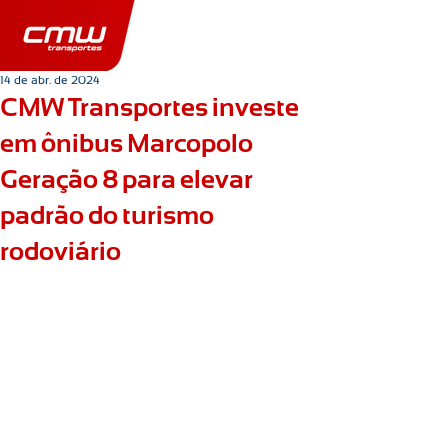
14 de abr. de 2024
CMW Transportes investe
em ônibus Marcopolo
Geração 8 para elevar
padrão do turismo
rodoviário