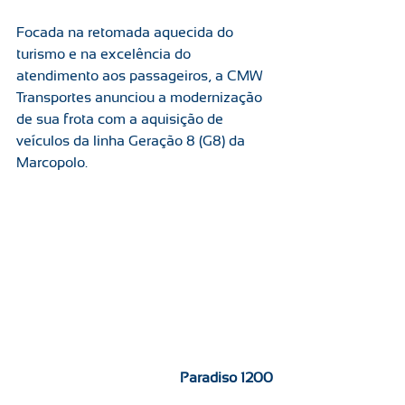
Focada na retomada aquecida do 
turismo e na excelência do 
atendimento aos passageiros, a CMW 
Transportes anunciou a modernização 
de sua frota com a aquisição de 
veículos da linha Geração 8 (G8) da 
Marcopolo. 
Paradiso 1200